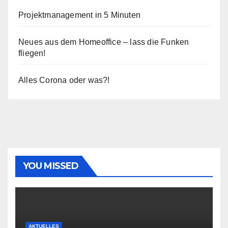
Projektmanagement in 5 Minuten
Neues aus dem Homeoffice – lass die Funken
fliegen!
Alles Corona oder was?!
YOU MISSED
AKTUELLES