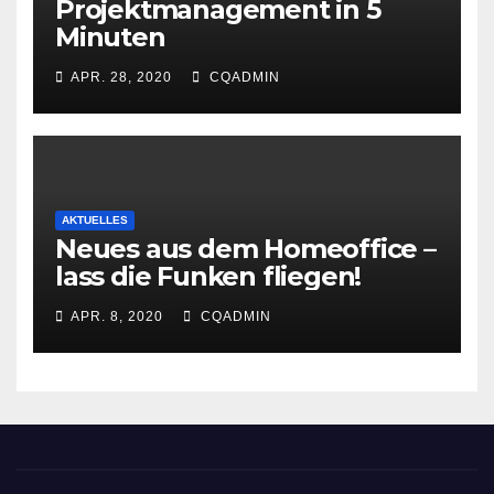
Projektmanagement in 5
Minuten
APR. 28, 2020
CQADMIN
AKTUELLES
Neues aus dem Homeoffice –
lass die Funken fliegen!
APR. 8, 2020
CQADMIN