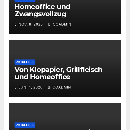
Homeoffice und
Zwangsvollzug
NOV. 8, 2020
CQADMIN
AKTUELLES
Von Klopapier, Grillfleisch
und Homeoffice
JUNI 4, 2020
CQADMIN
AKTUELLES