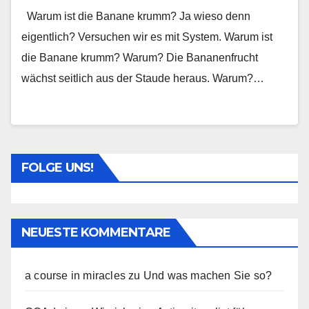
Warum ist die Banane krumm? Ja wieso denn
eigentlich? Versuchen wir es mit System. Warum ist
die Banane krumm? Warum? Die Bananenfrucht
wächst seitlich aus der Staude heraus. Warum?…
FOLGE UNS!
NEUESTE KOMMENTARE
a course in miracles
zu
Und was machen Sie so?