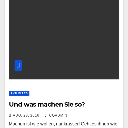
AKTUELLES
Und was machen Sie so?
AUG. 28, 2016
CQADMIN
Machen ist wie wollen, nur krasser! Geht es ihnen wie