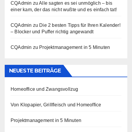
CQAdmin
zu
Alle sagten es sei unmöglich – bis
einer kam, der das nicht wußte und es einfach tat!
CQAdmin
zu
Die 2 besten Tipps für Ihren Kalender!
– Blocker und Puffer richtig angewandt
CQAdmin
zu
Projektmanagement in 5 Minuten
NEUESTE BEITRÄGE
Homeoffice und Zwangsvollzug
Von Klopapier, Grillfleisch und Homeoffice
Projektmanagement in 5 Minuten