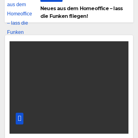
Neues aus dem Homeoffice – lass
die Funken fliegen!