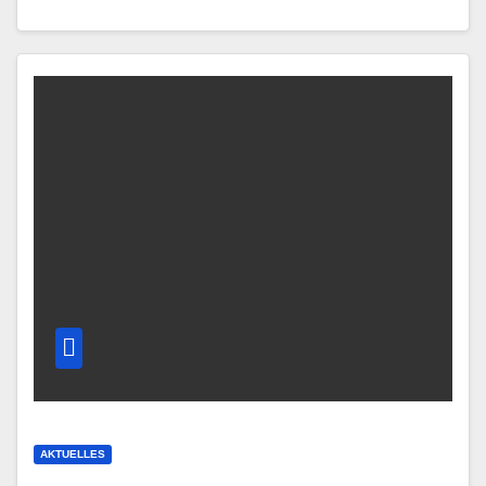
AKTUELLES