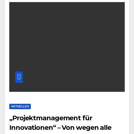
AKTUELLES
„Projektmanagement für
Innovationen“ – Von wegen alle