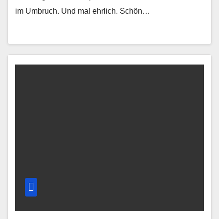
im Umbruch. Und mal ehrlich. Schön…