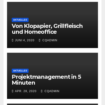
AKTUELLES
Von Klopapier, Grillfleisch
und Homeoffice
JUNI 4, 2020
CQADMIN
AKTUELLES
Projektmanagement in 5
Minuten
APR. 28, 2020
CQADMIN