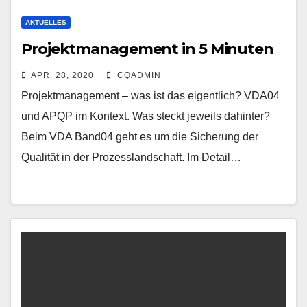
AKTUELLES
Projektmanagement in 5 Minuten
APR. 28, 2020
CQADMIN
Projektmanagement – was ist das eigentlich? VDA04
und APQP im Kontext. Was steckt jeweils dahinter?
Beim VDA Band04 geht es um die Sicherung der
Qualität in der Prozesslandschaft. Im Detail…