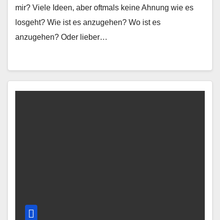
mir? Viele Ideen, aber oftmals keine Ahnung wie es
losgeht? Wie ist es anzugehen? Wo ist es
anzugehen? Oder lieber…