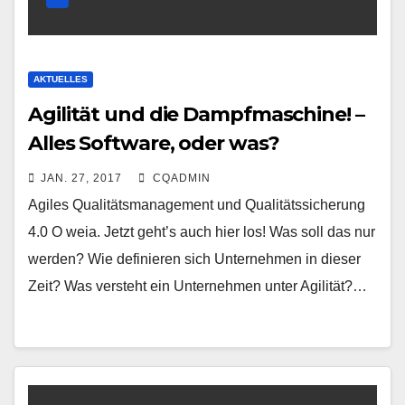
AKTUELLES
Agilität und die Dampfmaschine! –
Alles Software, oder was?
JAN. 27, 2017
CQADMIN
Agiles Qualitätsmanagement und Qualitätssicherung
4.0 O weia. Jetzt geht’s auch hier los! Was soll das nur
werden? Wie definieren sich Unternehmen in dieser
Zeit? Was versteht ein Unternehmen unter Agilität?…