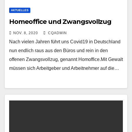
AKTUELLES
Homeoffice und Zwangsvollzug
NOV. 8, 2020
CQADMIN
Nach vielen Jahren führt uns Covid19 in Deutschland
nun endlich raus aus den Büros und rein in den
offenen Zwangsvollzug, genannt Homoffice.Mit Gewalt
müssen sich Arbeitgeber und Arbeitnehmer auf die…