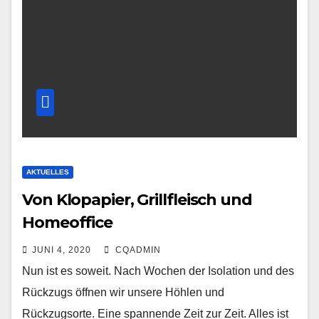
AKTUELLES
Von Klopapier, Grillfleisch und
Homeoffice
JUNI 4, 2020
CQADMIN
Nun ist es soweit. Nach Wochen der Isolation und des
Rückzugs öffnen wir unsere Höhlen und
Rückzugsorte. Eine spannende Zeit zur Zeit. Alles ist