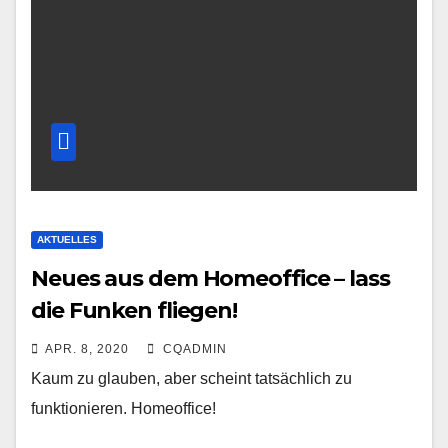
AKTUELLES
Neues aus dem Homeoffice – lass
die Funken fliegen!
APR. 8, 2020
CQADMIN
Kaum zu glauben, aber scheint tatsächlich zu
funktionieren. Homeoffice!