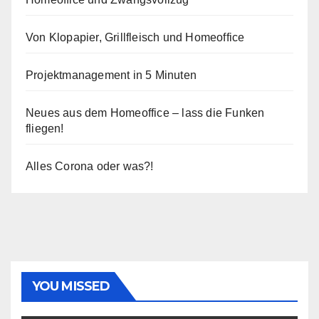
Von Klopapier, Grillfleisch und Homeoffice
Projektmanagement in 5 Minuten
Neues aus dem Homeoffice – lass die Funken
fliegen!
Alles Corona oder was?!
YOU MISSED