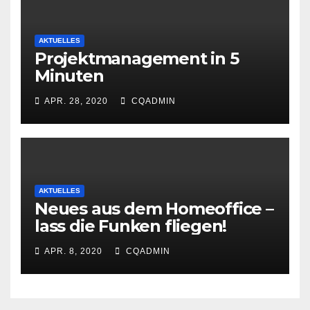
AKTUELLES
Projektmanagement in 5
Minuten
APR. 28, 2020
CQADMIN
AKTUELLES
Neues aus dem Homeoffice –
lass die Funken fliegen!
APR. 8, 2020
CQADMIN