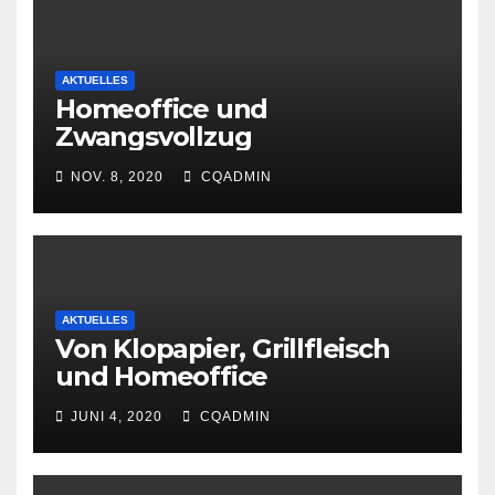
AKTUELLES
Homeoffice und
Zwangsvollzug
NOV. 8, 2020
CQADMIN
AKTUELLES
Von Klopapier, Grillfleisch
und Homeoffice
JUNI 4, 2020
CQADMIN