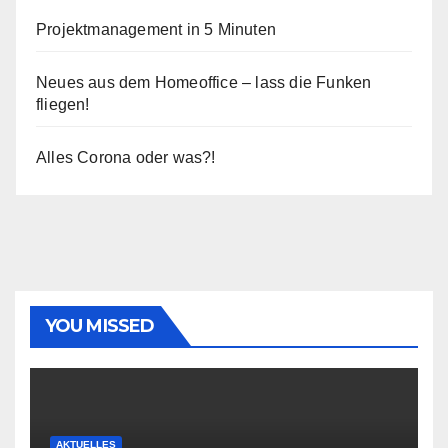
Projektmanagement in 5 Minuten
Neues aus dem Homeoffice – lass die Funken
fliegen!
Alles Corona oder was?!
YOU MISSED
AKTUELLES