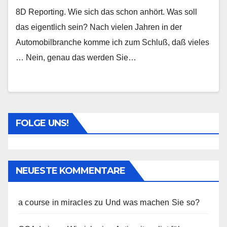
8D Reporting. Wie sich das schon anhört. Was soll
das eigentlich sein? Nach vielen Jahren in der
Automobilbranche komme ich zum Schluß, daß vieles
… Nein, genau das werden Sie…
FOLGE UNS!
NEUESTE KOMMENTARE
a course in miracles
zu
Und was machen Sie so?