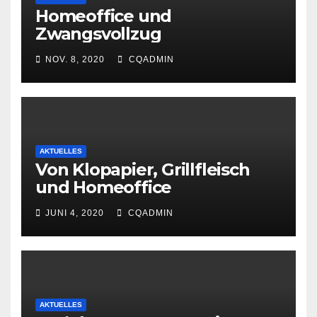
Homeoffice und
Zwangsvollzug
NOV. 8, 2020
CQADMIN
AKTUELLES
Von Klopapier, Grillfleisch
und Homeoffice
JUNI 4, 2020
CQADMIN
AKTUELLES