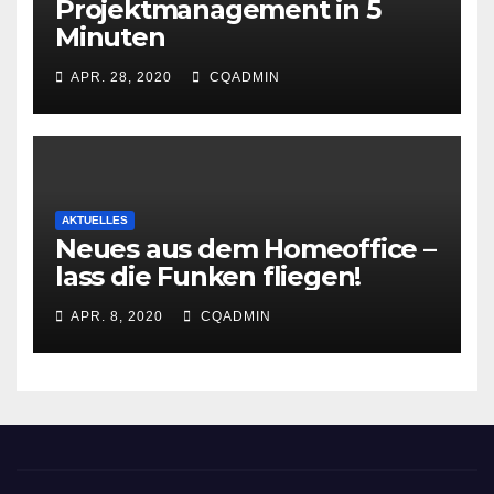
Projektmanagement in 5
Minuten
APR. 28, 2020
CQADMIN
AKTUELLES
Neues aus dem Homeoffice –
lass die Funken fliegen!
APR. 8, 2020
CQADMIN