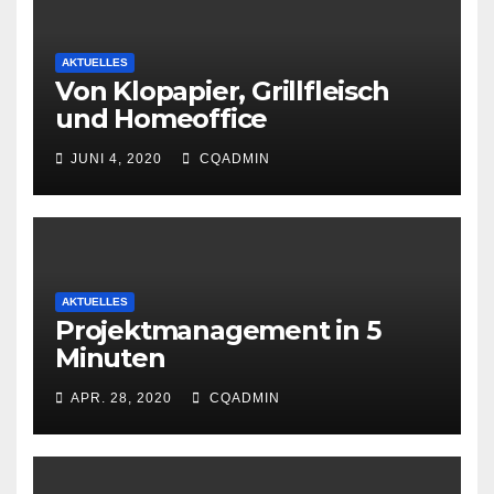
AKTUELLES
Von Klopapier, Grillfleisch
und Homeoffice
JUNI 4, 2020
CQADMIN
AKTUELLES
Projektmanagement in 5
Minuten
APR. 28, 2020
CQADMIN