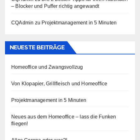
– Blocker und Puffer richtig angewandt
CQAdmin
zu
Projektmanagement in 5 Minuten
NEUESTE BEITRÄGE
Homeoffice und Zwangsvollzug
Von Klopapier, Grillfleisch und Homeoffice
Projektmanagement in 5 Minuten
Neues aus dem Homeoffice – lass die Funken
fliegen!