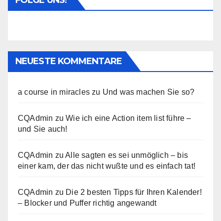
NEUESTE KOMMENTARE
a course in miracles
zu
Und was machen Sie so?
CQAdmin
zu
Wie ich eine Action item list führe –
und Sie auch!
CQAdmin
zu
Alle sagten es sei unmöglich – bis
einer kam, der das nicht wußte und es einfach tat!
CQAdmin
zu
Die 2 besten Tipps für Ihren Kalender!
– Blocker und Puffer richtig angewandt