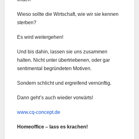
Wieso sollte die Wirtschaft, wie wir sie kennen
sterben?
Es wird weitergehen!
Und bis dahin, lassen sie uns zusammen
halten. Nicht unter übertriebenen, oder gar
sentimental begründeten Motiven.
Sondern schlicht und ergreifend vernünftig.
Dann geht’s auch wieder vorwärts!
www.cq-concept.de
Homeoffice – lass es krachen!