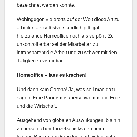
bezeichnet werden konnte.
Wohingegen vielerorts auf der Welt diese Art zu
arbeiten als selbstverständlich gilt, galt
hierzulande Homeoffice noch als verpönt. Zu
unkontrollierbar sei der Mitarbeiter, zu
intransparent die Arbeit und zu schwer mit den
Tätigkeiten vereinbar.
Homeoffice – lass es krachen!
Und dann kam Corona! Ja, was soll man dazu
sagen. Eine Pandemie überschwemmt die Erde
und die Wirtschaft.
Ausgehend von globalen Auswirkungen, bis hin
zu persönlichen Einzelschicksalen beim
kleinen Bäcker um die Ecke, wird nichts mehr