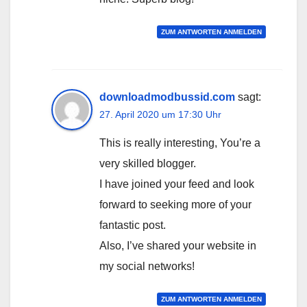
ZUM ANTWORTEN ANMELDEN
downloadmodbussid.com
sagt:
27. April 2020 um 17:30 Uhr
This is really interesting, You’re a
very skilled blogger.
I have joined your feed and look
forward to seeking more of your
fantastic post.
Also, I’ve shared your website in
my social networks!
ZUM ANTWORTEN ANMELDEN