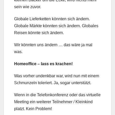
sein wie zuvor.
Globale Lieferketten könnten sich ändern.
Globale Märkte könnten sich ändern. Globales
Reisen könnte sich ändern.
Wir könnten uns ändern … das wäre ja mal
was.
Homeoffice – lass es krachen!
Was vorher undenkbar war, wird nun mit einem
Schmunzeln toleriert. Ja, sogar unterstützt.
Wenn in die Telefonkonferenz oder das virtuelle
Meeting ein weiterer Teilnehmer / Kleinkind
platzt. Kein Problem!