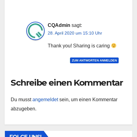
CQAdmin
sagt:
28. April 2020 um 15:10 Uhr
Thank you! Sharing is caring
ZUM ANTWORTEN ANMELDEN
Schreibe einen Kommentar
Du musst
angemeldet
sein, um einen Kommentar
abzugeben.
FOLGE UNS!