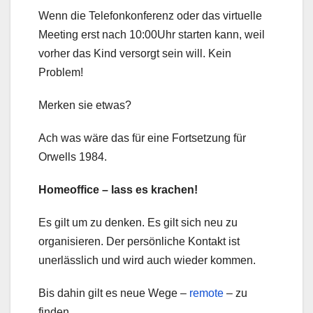
Wenn die Telefonkonferenz oder das virtuelle
Meeting erst nach 10:00Uhr starten kann, weil
vorher das Kind versorgt sein will. Kein
Problem!
Merken sie etwas?
Ach was wäre das für eine Fortsetzung für
Orwells 1984.
Homeoffice – lass es krachen!
Es gilt um zu denken. Es gilt sich neu zu
organisieren. Der persönliche Kontakt ist
unerlässlich und wird auch wieder kommen.
Bis dahin gilt es neue Wege –
remote
– zu
finden