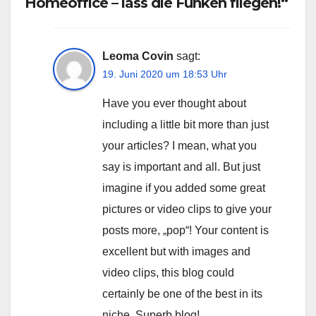
Homeoffice – lass die Funken fliegen!“
Leoma Covin
sagt:
19. Juni 2020 um 18:53 Uhr
Have you ever thought about
including a little bit more than just
your articles? I mean, what you
say is important and all. But just
imagine if you added some great
pictures or video clips to give your
posts more, „pop“! Your content is
excellent but with images and
video clips, this blog could
certainly be one of the best in its
niche. Superb blog!