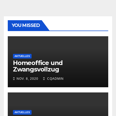
YOU MISSED
AKTUELLES
Homeoffice und
Zwangsvollzug
NOV. 8, 2020
CQADMIN
AKTUELLES