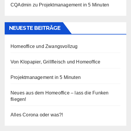
CQAdmin
zu
Projektmanagement in 5 Minuten
NEUESTE BEITRÄGE
Homeoffice und Zwangsvollzug
Von Klopapier, Grillfleisch und Homeoffice
Projektmanagement in 5 Minuten
Neues aus dem Homeoffice – lass die Funken
fliegen!
Alles Corona oder was?!