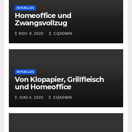
AKTUELLES
Homeoffice und
Zwangsvollzug
NOV. 8, 2020
CQADMIN
AKTUELLES
Von Klopapier, Grillfleisch
und Homeoffice
JUNI 4, 2020
CQADMIN