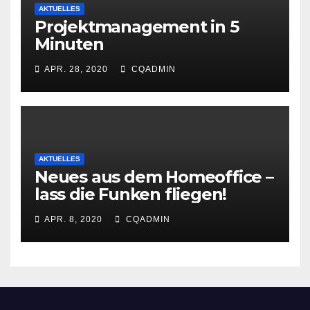
AKTUELLES
Projektmanagement in 5
Minuten
APR. 28, 2020
CQADMIN
AKTUELLES
Neues aus dem Homeoffice –
lass die Funken fliegen!
APR. 8, 2020
CQADMIN