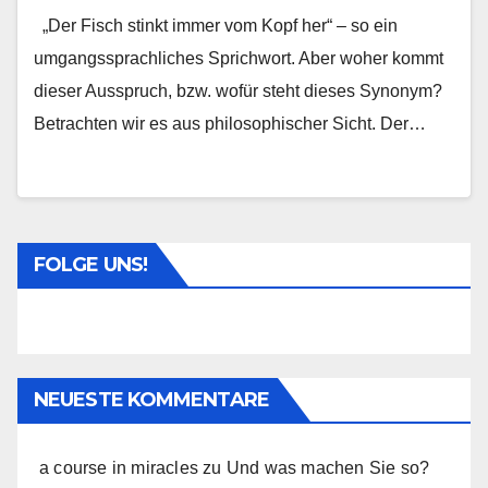
„Der Fisch stinkt immer vom Kopf her“ – so ein
umgangssprachliches Sprichwort. Aber woher kommt
dieser Ausspruch, bzw. wofür steht dieses Synonym?
Betrachten wir es aus philosophischer Sicht. Der…
FOLGE UNS!
NEUESTE KOMMENTARE
a course in miracles
zu
Und was machen Sie so?