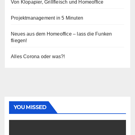
Von Klopapier, Grillfleisch und Homeoffice
Projektmanagement in 5 Minuten
Neues aus dem Homeoffice – lass die Funken
fliegen!
Alles Corona oder was?!
YOU MISSED