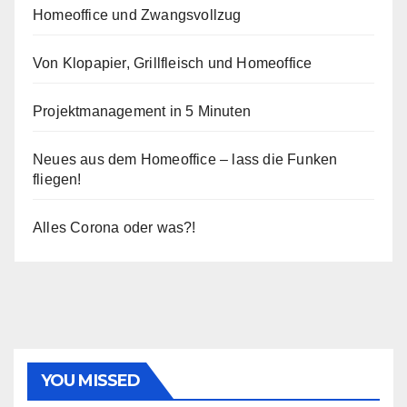
Homeoffice und Zwangsvollzug
Von Klopapier, Grillfleisch und Homeoffice
Projektmanagement in 5 Minuten
Neues aus dem Homeoffice – lass die Funken
fliegen!
Alles Corona oder was?!
YOU MISSED