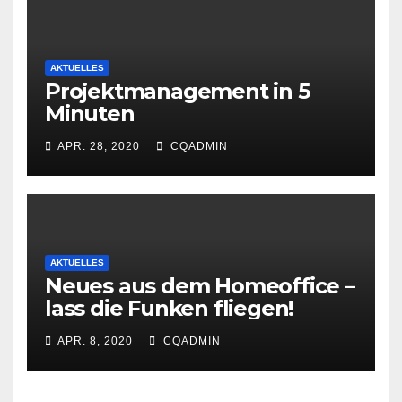
AKTUELLES
Projektmanagement in 5
Minuten
APR. 28, 2020
CQADMIN
AKTUELLES
Neues aus dem Homeoffice –
lass die Funken fliegen!
APR. 8, 2020
CQADMIN