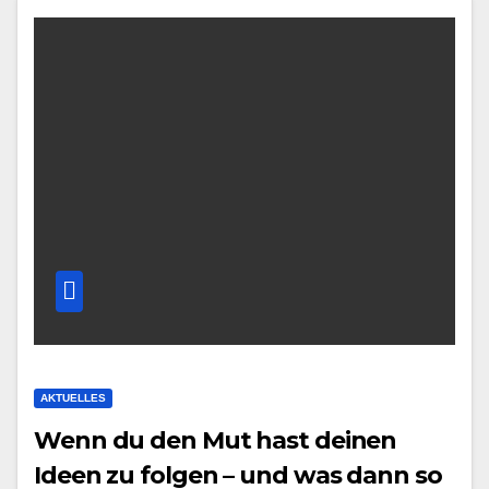
AKTUELLES
Wenn du den Mut hast deinen
Ideen zu folgen – und was dann so