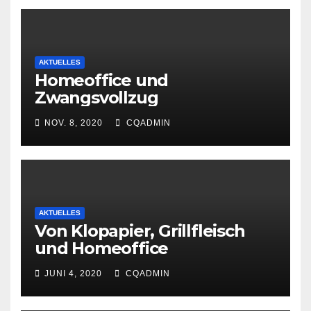
AKTUELLES
Homeoffice und
Zwangsvollzug
NOV. 8, 2020
CQADMIN
AKTUELLES
Von Klopapier, Grillfleisch
und Homeoffice
JUNI 4, 2020
CQADMIN